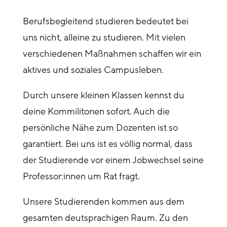
Berufsbegleitend studieren bedeutet bei
uns nicht, alleine zu studieren. Mit vielen
verschiedenen Maßnahmen schaffen wir ein
aktives und soziales Campusleben.
Durch unsere kleinen Klassen kennst du
deine Kommilitonen sofort. Auch die
persönliche Nähe zum Dozenten ist so
garantiert. Bei uns ist es völlig normal, dass
der Studierende vor einem Jobwechsel seine
Professor:innen um Rat fragt.
Unsere Studierenden kommen aus dem
gesamten deutsprachigen Raum. Zu den