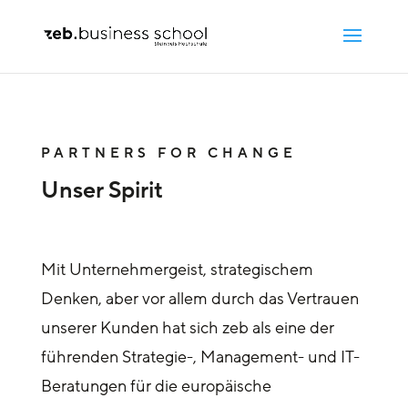
PARTNERS FOR CHANGE
Unser Spirit
Mit Unternehmergeist, strategischem
Denken, aber vor allem durch das Vertrauen
unserer Kunden hat sich zeb als eine der
führenden Strategie-, Management- und IT-
Beratungen für die europäische