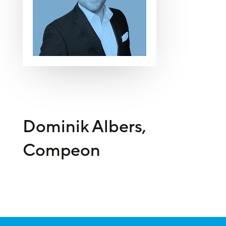
Dominik Albers,
Compeon