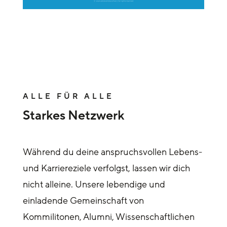
ALLE FÜR ALLE
Starkes Netzwerk
Während du deine anspruchsvollen Lebens-
und Karriereziele verfolgst, lassen wir dich
nicht alleine. Unsere lebendige und
einladende Gemeinschaft von
Kommilitonen, Alumni, Wissenschaftlichen