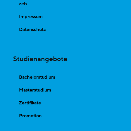
zeb
Impressum
Datenschutz
Studienangebote
Bachelorstudium
Masterstudium
Zertifikate
Promotion