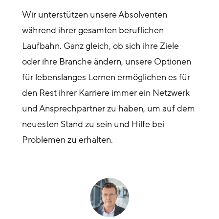
Wir unterstützen unsere Absolventen
während ihrer gesamten beruflichen
Laufbahn. Ganz gleich, ob sich ihre Ziele
oder ihre Branche ändern, unsere Optionen
für lebenslanges Lernen ermöglichen es für
den Rest ihrer Karriere immer ein Netzwerk
und Ansprechpartner zu haben, um auf dem
neuesten Stand zu sein und Hilfe bei
Problemen zu erhalten.