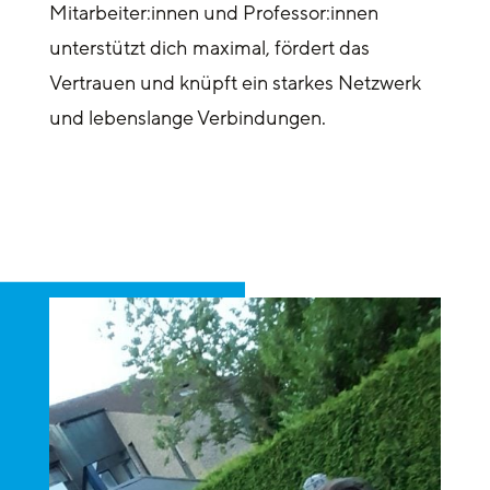
Mitarbeiter:innen und Professor:innen
unterstützt dich maximal, fördert das
Vertrauen und knüpft ein starkes Netzwerk
und lebenslange Verbindungen.