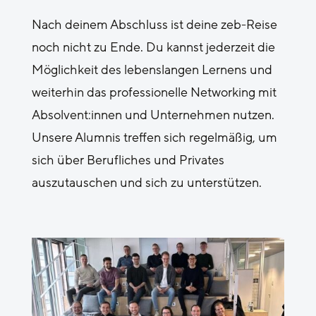
Nach deinem Abschluss ist deine zeb-Reise
noch nicht zu Ende. Du kannst jederzeit die
Möglichkeit des lebenslangen Lernens und
weiterhin das professionelle Networking mit
Absolvent:innen und Unternehmen nutzen.
Unsere Alumnis treffen sich regelmäßig, um
sich über Berufliches und Privates
auszutauschen und sich zu unterstützen.