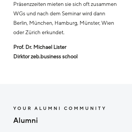
Präsenzzeiten mieten sie sich oft zusammen
WGs und nach dem Seminar wird dann
Berlin, München, Hamburg, Münster, Wien
oder Zürich erkundet.
Prof. Dr. Michael Lister
Dirktor zeb.business school
YOUR ALUMNI COMMUNITY
Alumni