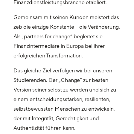
Finanzdienstleistungsbranche etabliert.
Gemeinsam mit seinen Kunden meistert das
zeb die einzige Konstante – die Veränderung.
Als „partners for change“ begleitet sie
Finanzintermediäre in Europa bei ihrer
erfolgreichen Transformation.
Das gleiche Ziel verfolgen wir bei unseren
Studierenden. Der „Change“ zur besten
Version seiner selbst zu werden und sich zu
einem entscheidungsstarken, resilienten,
selbstbewussten Menschen zu entwickeln,
der mit Integrität, Gerechtigkeit und
Authentizität führen kann.