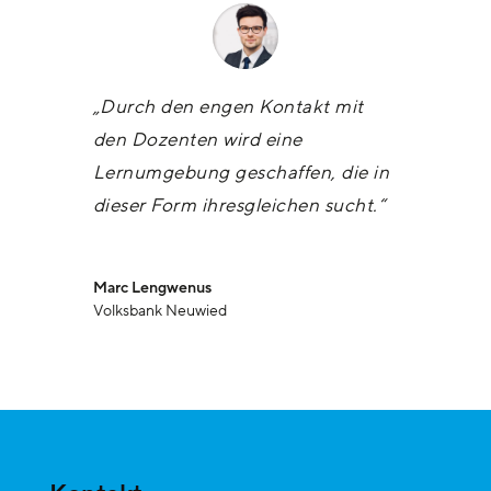
„Durch den engen Kontakt mit
den Dozenten wird eine
Lernumgebung geschaffen, die in
dieser Form ihresgleichen sucht.“
Marc Lengwenus
Volksbank Neuwied