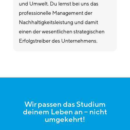
und Umwelt. Du lernst bei uns das
professionelle Management der
Nachhaltigkeitsleistung und damit
einen der wesentlichen strategischen
Erfolgstreiber des Unternehmens.
Wir passen das Studium
deinem Leben an – nicht
umgekehrt!