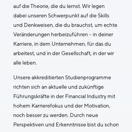
auf die Theorie, die du lernst. Wir legen
dabei unseren Schwerpunkt auf die Skills
und Denkweisen, die du brauchst, um echte
Veränderungen herbeizuführen – in deiner
Karriere, in dem Unternehmen, für das du
arbeitest, und in der Gesellschaft, in der wir
alle leben.
Unsere akkreditierten Studienprogramme
richten sich an aktuelle und zukünftige
Führungskräfte in der Financial Industry mit
hohem Karrierefokus und der Motivation,
noch besser zu werden. Durch neue
Perspektiven und Erkenntnisse bist du schon