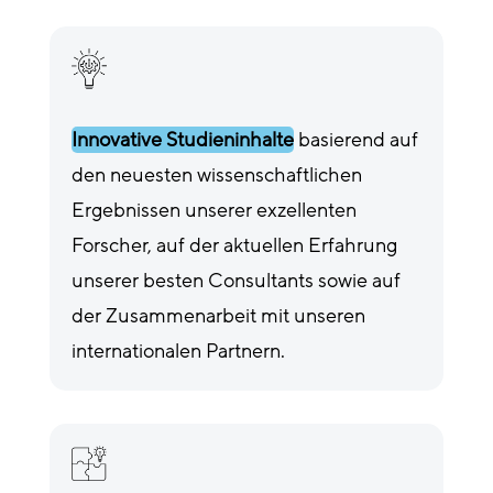
Innovative Studieninhalte
basierend auf
den neuesten wissenschaftlichen
Ergebnissen unserer exzellenten
Forscher, auf der aktuellen Erfahrung
unserer besten Consultants sowie auf
der Zusammenarbeit mit unseren
internationalen Partnern.