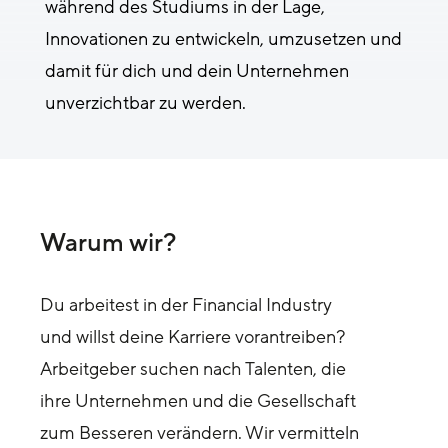
während des Studiums in der Lage,
Innovationen zu entwickeln, umzusetzen und
damit für dich und dein Unternehmen
unverzichtbar zu werden.
Warum wir?
Du arbeitest in der Financial Industry
und willst deine Karriere vorantreiben?
Arbeitgeber suchen nach Talenten, die
ihre Unternehmen und die Gesellschaft
zum Besseren verändern. Wir vermitteln