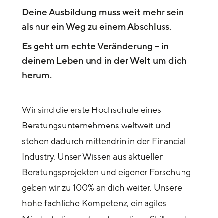
Deine Ausbildung muss weit mehr sein
als nur ein Weg zu einem Abschluss.
Es geht um echte Veränderung – in
deinem Leben und in der Welt um dich
herum.
Wir sind die erste Hochschule eines
Beratungsunternehmens weltweit und
stehen dadurch mittendrin in der Financial
Industry. Unser Wissen aus aktuellen
Beratungsprojekten und eigener Forschung
geben wir zu 100% an dich weiter. Unsere
hohe fachliche Kompetenz, ein agiles