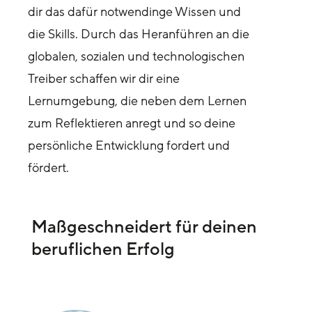
dir das dafür notwendinge Wissen und
die Skills. Durch das Heranführen an die
globalen, sozialen und technologischen
Treiber schaffen wir dir eine
Lernumgebung, die neben dem Lernen
zum Reflektieren anregt und so deine
persönliche Entwicklung fordert und
fördert.
Maßgeschneidert für deinen
beruflichen Erfolg