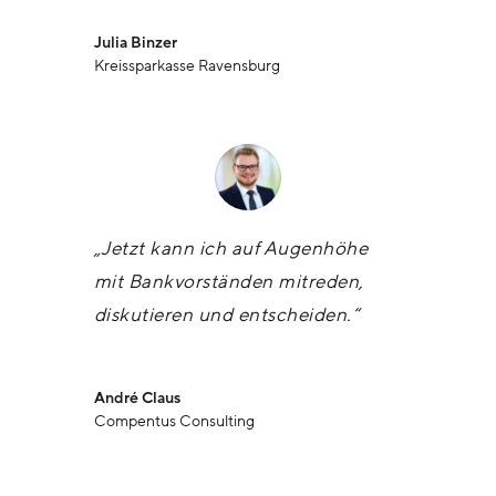
Julia Binzer
Kreissparkasse Ravensburg
„Jetzt kann ich auf Augenhöhe
mit Bankvorständen mitreden,
diskutieren und entscheiden.“
André Claus
Compentus Consulting