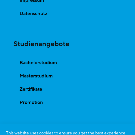
Impressum
Datenschutz
Studienangebote
Bachelorstudium
Masterstudium
Zertifikate
Promotion
This website uses cookies to ensure you get the best experience