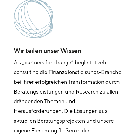
Wir teilen unser Wissen
Als „partners for change“ begleitet zeb-
consulting die Finanzdienstleisungs-Branche
bei ihrer erfolgreichen Transformation durch
Beratungsleistungen und Research zu allen
drängenden Themen und
Herausforderungen. Die Lösungen aus
aktuellen Beratungsprojekten und unsere
eigene Forschung fließen in die