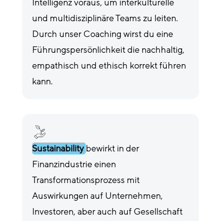
Intelligenz voraus, um interkulturelle
und multidisziplinäre Teams zu leiten.
Durch unser Coaching wirst du eine
Führungspersönlichkeit die nachhaltig,
empathisch und ethisch korrekt führen
kann.
Sustainability
bewirkt in der
Finanzindustrie einen
Transformationsprozess mit
Auswirkungen auf Unternehmen,
Investoren, aber auch auf Gesellschaft