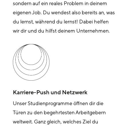
sondern auf ein reales Problem in deinem
eigenen Job. Du wendest also bereits an, was
du lernst, während du lernst! Dabei helfen
wir dir und du hilfst deinem Unternehmen.
Karriere-Push und Netzwerk
Unser Studienprogramme öffnen dir die
Türen zu den begehrtesten Arbeitgebern
weltweit. Ganz gleich, welches Ziel du