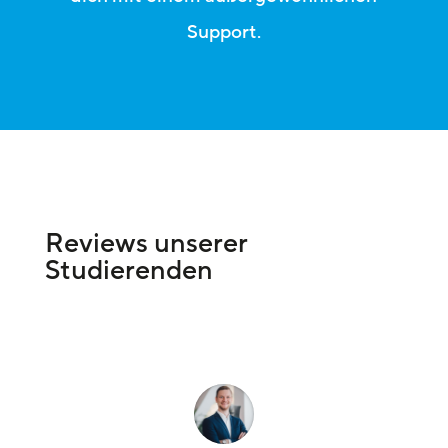
Support.
Reviews unserer
Studierenden