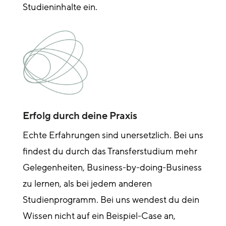
Studieninhalte ein.
Erfolg durch deine Praxis
Echte Erfahrungen sind unersetzlich. Bei uns
findest du durch das Transferstudium mehr
Gelegenheiten, Business-by-doing-Business
zu lernen, als bei jedem anderen
Studienprogramm. Bei uns wendest du dein
Wissen nicht auf ein Beispiel-Case an,