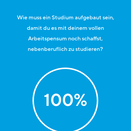
Wie muss ein Studium aufgebaut sein,
damit du es mit deinem vollen
Arbeitspensum noch schaffst,
nebenberuflich zu studieren?
100
%