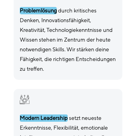
Problemlösung
durch kritisches
Denken, Innovationsfähigkeit,
Kreativität, Technologiekenntnisse und
Wissen stehen im Zentrum der heute
notwendigen Skills. Wir stärken deine
Fähigkeit, die richtigen Entscheidungen
zu treffen.
Modern Leadership
setzt neueste
Erkenntnisse, Flexibilität, emotionale