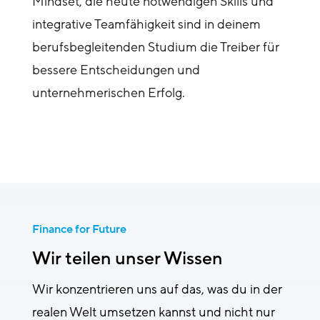
Mindset, die heute notwendigen Skills und
integrative Teamfähigkeit sind in deinem
berufsbegleitenden Studium die Treiber für
bessere Entscheidungen und
unternehmerischen Erfolg.
Finance for Future
Wir teilen unser Wissen
Wir konzentrieren uns auf das, was du in der
realen Welt umsetzen kannst und nicht nur