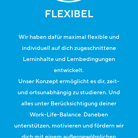
FLEXIBEL
Wir haben dafür maximal flexible und
individuell auf dich zugeschnittene
Lerninhalte und Lernbedingungen
entwickelt.
Unser Konzept ermöglicht es dir, zeit-
und ortsunabhängig zu studieren. Und
alles unter Berücksichtigung deiner
Work-Life-Balance. Daneben
unterstützen, motivieren und fördern wir
dich mit einem außergewöhnlichen