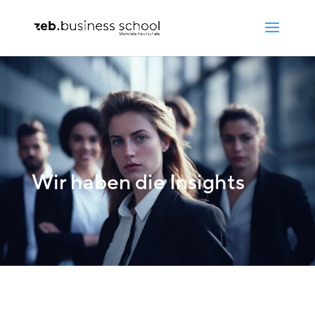
Wir haben die Insights