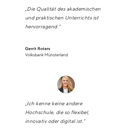
„Die Qualität des akademischen
und praktischen Unterrichts ist
hervorragend.“
Gerrit Roters
Volksbank Münsterland
„Ich kenne keine andere
Hochschule, die so flexibel,
innovativ oder digital ist.“