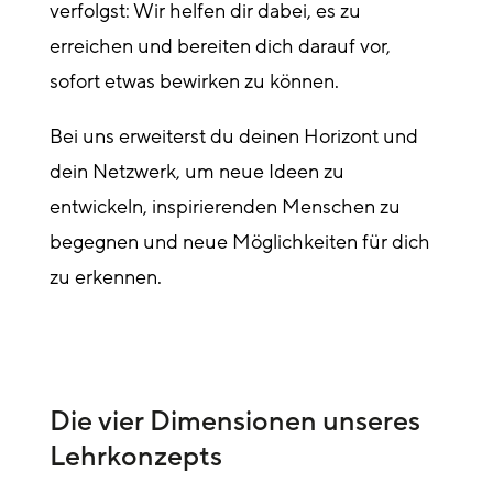
verfolgst: Wir helfen dir dabei, es zu
erreichen und bereiten dich darauf vor,
sofort etwas bewirken zu können.
Bei uns erweiterst du deinen Horizont und
dein Netzwerk, um neue Ideen zu
entwickeln, inspirierenden Menschen zu
begegnen und neue Möglichkeiten für dich
zu erkennen.
Die vier Dimensionen unseres
Lehrkonzepts