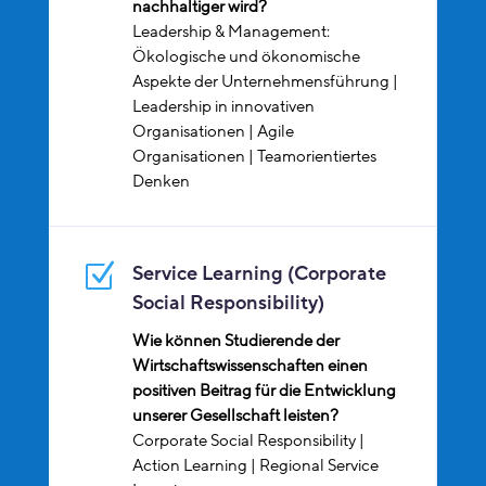
nachhaltiger wird?
Leadership & Management:
Ökologische und ökonomische
Aspekte der Unternehmensführung |
Leadership in innovativen
Organisationen | Agile
Organisationen | Teamorientiertes
Denken
Z
Service Learning (Corporate
Social Responsibility)
Wie können Studierende der
Wirtschaftswissenschaften einen
positiven Beitrag für die Entwicklung
unserer Gesellschaft leisten?
Corporate Social Responsibility |
Action Learning | Regional Service