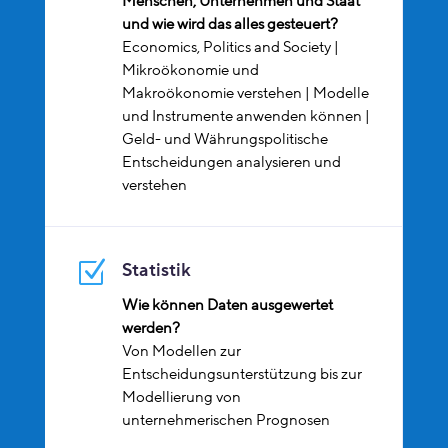
Menschen, Unternehmen und Staat
und wie wird das alles gesteuert?
Economics, Politics and Society |
Mikroökonomie und
Makroökonomie verstehen | Modelle
und Instrumente anwenden können |
Geld- und Währungspolitische
Entscheidungen analysieren und
verstehen
Z
Statistik
Wie können Daten ausgewertet
werden?
Von Modellen zur
Entscheidungsunterstützung bis zur
Modellierung von
unternehmerischen Prognosen