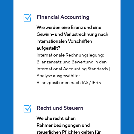
Z
Financial Accounting
Wie werden eine Bilanz und eine
Gewinn- und Verlustrechnung nach
internationalen Vorschriften
aufgestellt?
Internationale Rechnungslegung:
Bilanzansatz und Bewertung in den
International Accounting Standards |
Analyse ausgewählter
Bilanzpositionen nach IAS / IFRS
Z
Recht und Steuern
Welche rechtlichen
Rahmenbedingungen und
steuerlichen Pflichten gelten für