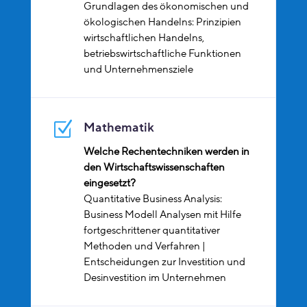
Grundlagen des ökonomischen und
ökologischen Handelns: Prinzipien
wirtschaftlichen Handelns,
betriebswirtschaftliche Funktionen
und Unternehmensziele
Z
Mathematik
Welche Rechentechniken werden in
den Wirtschaftswissenschaften
eingesetzt?
Quantitative Business Analysis:
Business Modell Analysen mit Hilfe
fortgeschrittener quantitativer
Methoden und Verfahren |
Entscheidungen zur Investition und
Desinvestition im Unternehmen