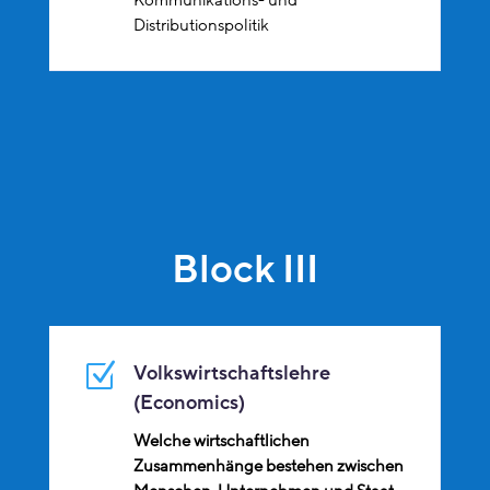
Distributionspolitik
Block III
Z
Volkswirtschaftslehre
(Economics)
Welche wirtschaftlichen
Zusammenhänge bestehen zwischen