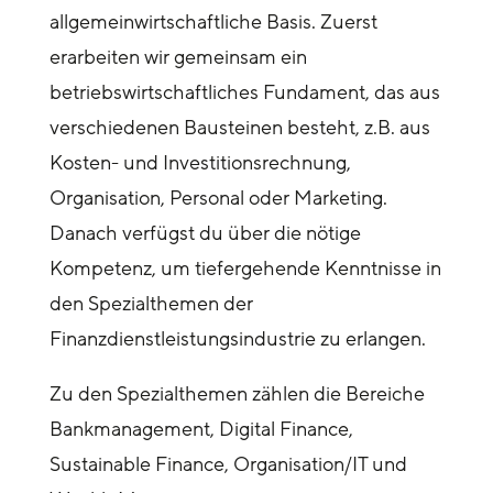
allgemeinwirtschaftliche Basis. Zuerst
erarbeiten wir gemeinsam ein
betriebswirtschaftliches Fundament, das aus
verschiedenen Bausteinen besteht, z.B. aus
Kosten- und Investitionsrechnung,
Organisation, Personal oder Marketing.
Danach verfügst du über die nötige
Kompetenz, um tiefergehende Kenntnisse in
den Spezialthemen der
Finanzdienstleistungsindustrie zu erlangen.
Zu den Spezialthemen zählen die Bereiche
Bankmanagement, Digital Finance,
Sustainable Finance, Organisation/IT und