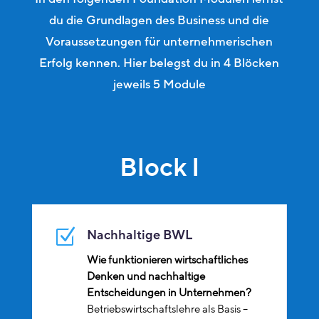
du die Grundlagen des Business und die
Voraussetzungen für unternehmerischen
Erfolg kennen. Hier belegst du in 4 Blöcken
jeweils 5 Module
Block I
Z
Nachhaltige BWL
Wie funktionieren wirtschaftliches
Denken und nachhaltige
Entscheidungen in Unternehmen?
Betriebswirtschaftslehre als Basis –