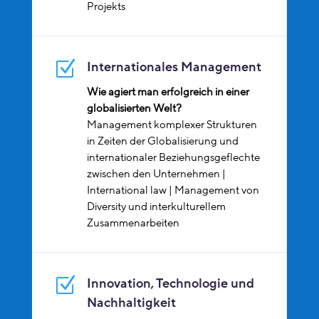
Projekts
Z
Internationales Management
Wie agiert man erfolgreich in einer
globalisierten Welt?
Management komplexer Strukturen
in Zeiten der Globalisierung und
internationaler Beziehungsgeflechte
zwischen den Unternehmen |
International law | Management von
Diversity und interkulturellem
Zusammenarbeiten
Z
Innovation, Technologie und
Nachhaltigkeit