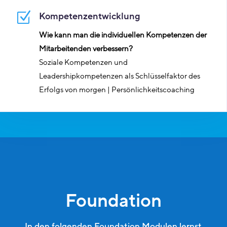
Z
Kompetenzentwicklung
Wie kann man die individuellen Kompetenzen der
Mitarbeitenden verbessern?
Soziale Kompetenzen und
Leadershipkompetenzen als Schlüsselfaktor des
Erfolgs von morgen | Persönlichkeitscoaching
Foundation
In den folgenden Foundation Modulen lernst