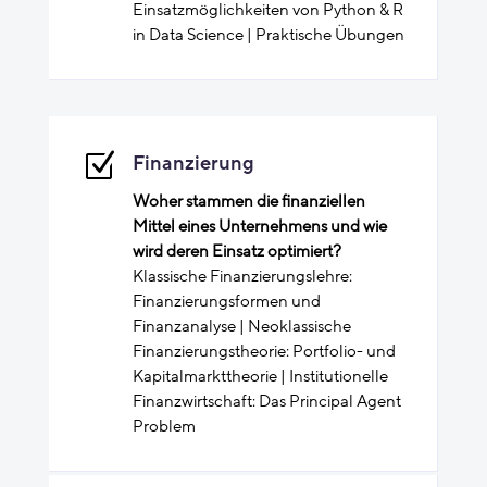
Einsatzmöglichkeiten von Python & R
in Data Science | Praktische Übungen
Z
Finanzierung
Woher stammen die finanziellen
Mittel eines Unternehmens und wie
wird deren Einsatz optimiert?
Klassische Finanzierungslehre:
Finanzierungsformen und
Finanzanalyse | Neoklassische
Finanzierungstheorie: Portfolio- und
Kapitalmarkttheorie | Institutionelle
Finanzwirtschaft: Das Principal Agent
Problem