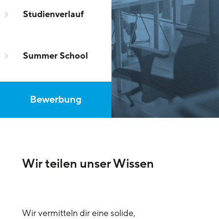
5
Studienverlauf
5
Summer School
Bewerbung
Wir teilen unser Wissen
Wir vermitteln dir eine solide,