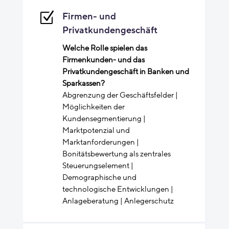
Z
Firmen- und
Privatkundengeschäft
Welche Rolle spielen das
Firmenkunden- und das
Privatkundengeschäft in Banken und
Sparkassen?
Abgrenzung der Geschäftsfelder |
Möglichkeiten der
Kundensegmentierung |
Marktpotenzial und
Marktanforderungen |
Bonitätsbewertung als zentrales
Steuerungselement |
Demographische und
technologische Entwicklungen |
Anlageberatung | Anlegerschutz