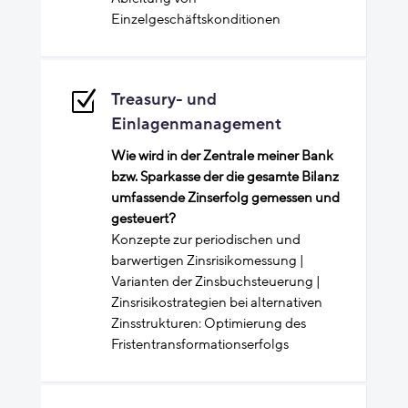
Einzelgeschäftskonditionen
Z
Treasury- und
Einlagenmanagement
Wie wird in der Zentrale meiner Bank
bzw. Sparkasse der die gesamte Bilanz
umfassende Zinserfolg gemessen und
gesteuert?
Konzepte zur periodischen und
barwertigen Zinsrisikomessung |
Varianten der Zinsbuchsteuerung |
Zinsrisikostrategien bei alternativen
Zinsstrukturen: Optimierung des
Fristentransformationserfolgs