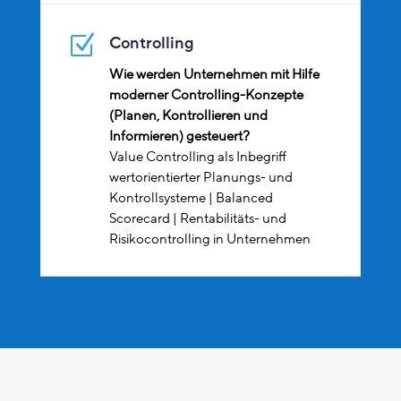
Z
Controlling
Wie werden Unternehmen mit Hilfe
moderner Controlling-Konzepte
(Planen, Kontrollieren und
Informieren) gesteuert?
Value Controlling als Inbegriff
wertorientierter Planungs- und
Kontrollsysteme | Balanced
Scorecard | Rentabilitäts- und
Risikocontrolling in Unternehmen