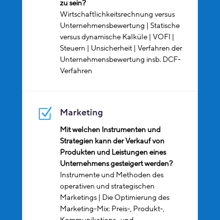
zu sein?
Wirtschaftlichkeitsrechnung versus
Unternehmensbewertung | Statische
versus dynamische Kalküle | VOFI |
Steuern | Unsicherheit | Verfahren der
Unternehmensbewertung insb. DCF-
Verfahren
Z
Marketing
Mit welchen Instrumenten und
Strategien kann der Verkauf von
Produkten und Leistungen eines
Unternehmens gesteigert werden?
Instrumente und Methoden des
operativen und strategischen
Marketings | Die Optimierung des
Marketing-Mix: Preis-, Produkt-,
Kommunikations- und