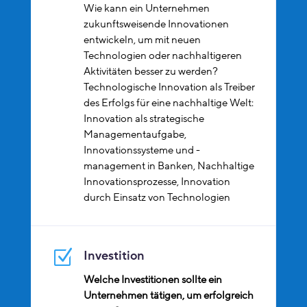
Wie kann ein Unternehmen
zukunftsweisende Innovationen
entwickeln, um mit neuen
Technologien oder nachhaltigeren
Aktivitäten besser zu werden?
Technologische Innovation als Treiber
des Erfolgs für eine nachhaltige Welt:
Innovation als strategische
Managementaufgabe,
Innovationssysteme und -
management in Banken, Nachhaltige
Innovationsprozesse, Innovation
durch Einsatz von Technologien
Z
Investition
Welche Investitionen sollte ein
Unternehmen tätigen, um erfolgreich