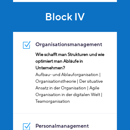
Block IV
Z
Organisationsmanagement
Wie schafft man Strukturen und wie
optimiert man Abläufe in
Unternehmen?
Aufbau- und Ablauforganisation |
Organisationstheorie | Der situative
Ansatz in der Organisation | Agile
Organisation in der digitalen Welt |
Teamorganisation
Z
Personalmanagement