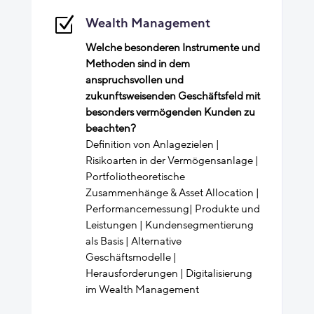
Z
Wealth Management
Welche besonderen Instrumente und
Methoden sind in dem
anspruchsvollen und
zukunftsweisenden Geschäftsfeld mit
besonders vermögenden Kunden zu
beachten?
Definition von Anlagezielen |
Risikoarten in der Vermögensanlage |
Portfoliotheoretische
Zusammenhänge & Asset Allocation |
Performancemessung| Produkte und
Leistungen | Kundensegmentierung
als Basis | Alternative
Geschäftsmodelle |
Herausforderungen | Digitalisierung
im Wealth Management