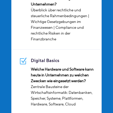
Unternehmen?
Überblick über rechtliche und
steuerliche Rahmenbedingungen |
Wichtige Gesetzgebungen im
Finanzwesen | Compliance und
rechtliche Risiken in der
Finanzbranche
Z
Digital Basics
Welche Hardware und Software kann
heute in Unternehmen zu welchen
Zwecken wie eingesetzt werden?
Zentrale Bausteine der
Wirtschaftsinformatik: Datenbanken,
Speicher, Systeme, Plattformen,
Hardware, Software, Cloud