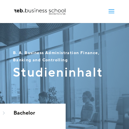
B. A. Business Administration Finance,
Banking and Controlling
Studieninhalt
5
Bachelor