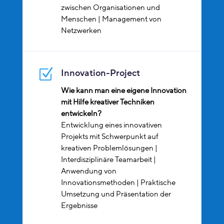
zwischen Organisationen und
Menschen | Management von
Netzwerken
Z
Innovation-Project
Wie kann man eine eigene Innovation
mit Hilfe kreativer Techniken
entwickeln?
Entwicklung eines innovativen
Projekts mit Schwerpunkt auf
kreativen Problemlösungen |
Interdisziplinäre Teamarbeit |
Anwendung von
Innovationsmethoden | Praktische
Umsetzung und Präsentation der
Ergebnisse