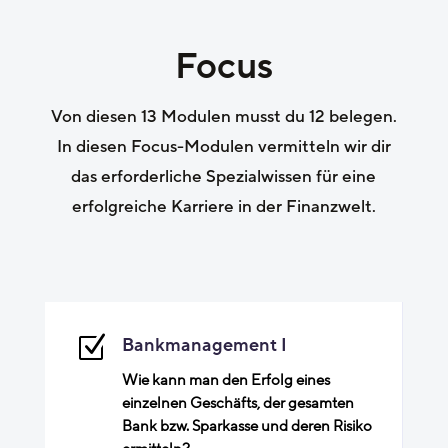
Focus
Von diesen 13 Modulen musst du 12 belegen.
In diesen Focus-Modulen vermitteln wir dir
das erforderliche Spezialwissen für eine
erfolgreiche Karriere in der Finanzwelt.
Z
Bankmanagement I
Wie kann man den Erfolg eines
einzelnen Geschäfts, der gesamten
Bank bzw. Sparkasse und deren Risiko