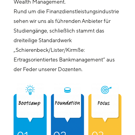
Wealth Management.
Rund um die Finanzdienstleistungsindustrie
sehen wir uns als führenden Anbieter für
Studiengänge, schließlich stammt das
dreiteilige Standardwerk
„Schierenbeck/Lister/Kirmße:
Ertragsorientiertes Bankmanagement“ aus
der Feder unserer Dozenten.