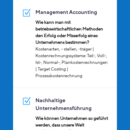
Z
Management Accounting
Wie kann man mit
betriebswirtschaftlichen Methoden
den Erfolg oder Misserfolg eines
Unternehmens bestimmen?
Kostenarten, – stellen, -träger |
Kostenrechnungssysteme: Teil-, Voll-,
Ist-, Normal-, Plankostenrechnungen
| Target Costing |
Prozesskostenrechnung
Z
Nachhaltige
Unternehmensführung
Wie können Unternehmen so geführt
werden, dass unsere Welt