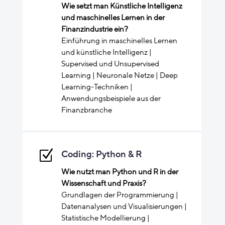
Wie setzt man Künstliche Intelligenz
und maschinelles Lernen in der
Finanzindustrie ein?
Einführung in maschinelles Lernen
und künstliche Intelligenz |
Supervised und Unsupervised
Learning | Neuronale Netze | Deep
Learning-Techniken |
Anwendungsbeispiele aus der
Finanzbranche
Z
Coding: Python & R
Wie nutzt man Python und R in der
Wissenschaft und Praxis?
Grundlagen der Programmierung |
Datenanalysen und Visualisierungen |
Statistische Modellierung |