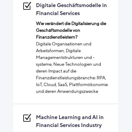
Z
Digitale Geschäftsmodelle in
Financial Services
Wie verändert die Digitalisierung die
Geschäftsmodelle von
Finanzdienstleistern?
Digitale Organisationen und
Arbeitsformen, Digitale
Managementstrukturen und -
systeme, Neue Technologien und
deren Impact auf die
Finanzdienstleistungsbranche: RPA,
IoT, Cloud, SaaS, Plattformökonomie
und deren Anwendungszwecke
Z
Machine Learning and AI in
Financial Services Industry