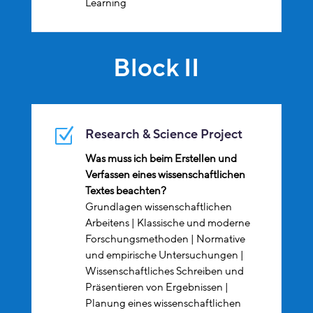
Learning
Block II
Z
Research & Science Project
Was muss ich beim Erstellen und
Verfassen eines wissenschaftlichen
Textes beachten?
Grundlagen wissenschaftlichen
Arbeitens | Klassische und moderne
Forschungsmethoden | Normative
und empirische Untersuchungen |
Wissenschaftliches Schreiben und
Präsentieren von Ergebnissen |
Planung eines wissenschaftlichen