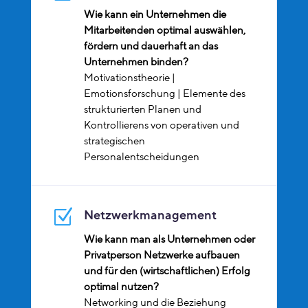
Wie kann ein Unternehmen die
Mitarbeitenden optimal auswählen,
fördern und dauerhaft an das
Unternehmen binden?
Motivationstheorie |
Emotionsforschung | Elemente des
strukturierten Planen und
Kontrollierens von operativen und
strategischen
Personalentscheidungen
Z
Netzwerkmanagement
Wie kann man als Unternehmen oder
Privatperson Netzwerke aufbauen
und für den (wirtschaftlichen) Erfolg
optimal nutzen?
Networking und die Beziehung